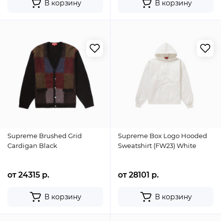
В корзину
В корзину
Supreme Brushed Grid
Supreme Box Logo Hooded
Cardigan Black
Sweatshirt (FW23) White
от 24315 р.
от 28101 р.
В корзину
В корзину