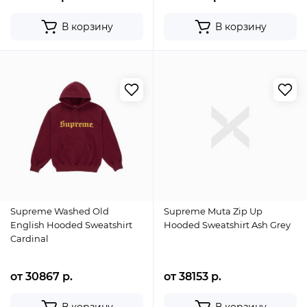
В корзину
В корзину
Supreme Washed Old
Supreme Muta Zip Up
English Hooded Sweatshirt
Hooded Sweatshirt Ash Grey
Cardinal
от 30867 р.
от 38153 р.