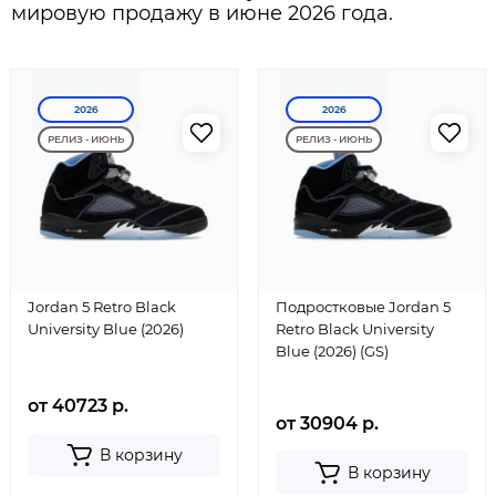
мировую продажу в июне 2026 года.
2026
2026
РЕЛИЗ - ИЮНЬ
РЕЛИЗ - ИЮНЬ
Jordan 5 Retro Black
Подростковые Jordan 5
University Blue (2026)
Retro Black University
Blue (2026) (GS)
от 40723 р.
от 30904 р.
В корзину
В корзину