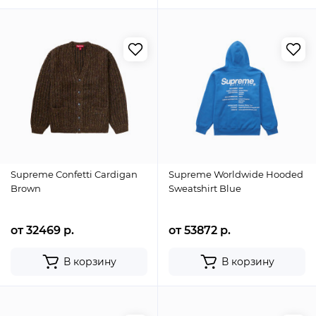
Supreme Confetti Cardigan
Supreme Worldwide Hooded
Brown
Sweatshirt Blue
от 32469 р.
от 53872 р.
В корзину
В корзину