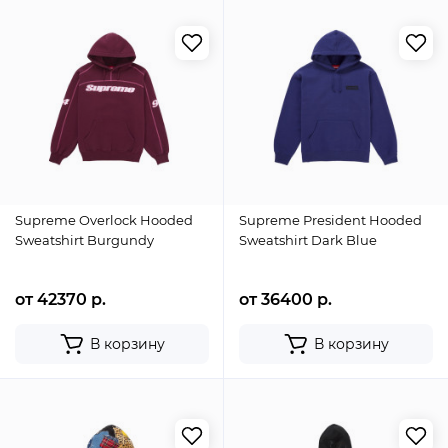
Supreme Overlock Hooded
Supreme President Hooded
Sweatshirt Burgundy
Sweatshirt Dark Blue
от 42370 р.
от 36400 р.
В корзину
В корзину