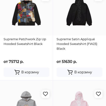
Supreme Patchwork Zip Up
Supreme Satin Appliqué
Hooded Sweatshirt Black
Hooded Sweatshirt (FW23)
Black
от 75712 р.
от 51630 р.
В корзину
В корзину