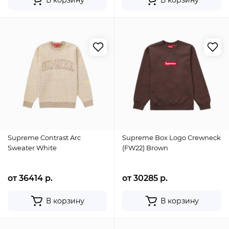
В корзину
В корзину
Supreme Contrast Arc
Supreme Box Logo Crewneck
Sweater White
(FW22) Brown
от 36414 р.
от 30285 р.
В корзину
В корзину