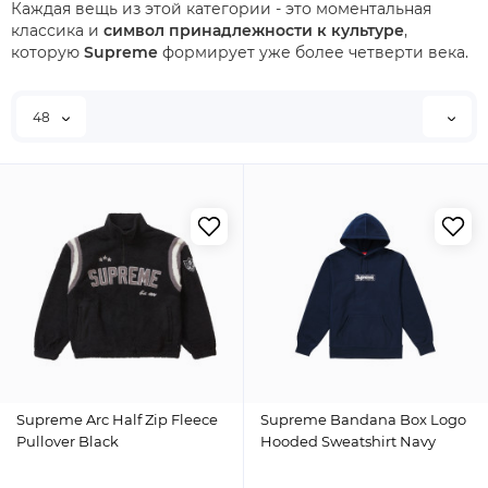
Каждая вещь из этой категории - это моментальная
классика и
символ принадлежности к культуре
,
которую
Supreme
формирует уже более четверти века.
48
Supreme Arc Half Zip Fleece
Supreme Bandana Box Logo
Pullover Black
Hooded Sweatshirt Navy