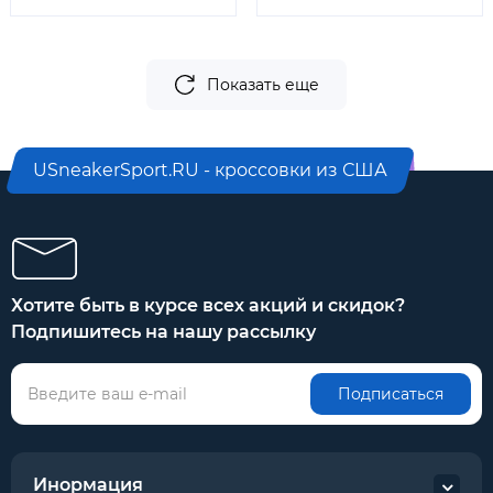
Показать еще
USneakerSport.RU - кроссовки из США
Хотите быть в курсе всех акций и скидок?
Подпишитесь на нашу рассылку
Подписаться
Инормация