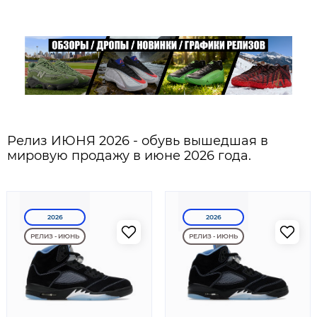
Релиз ИЮНЯ 2026 - обувь вышедшая в
мировую продажу в июне 2026 года.
2026
2026
РЕЛИЗ - ИЮНЬ
РЕЛИЗ - ИЮНЬ