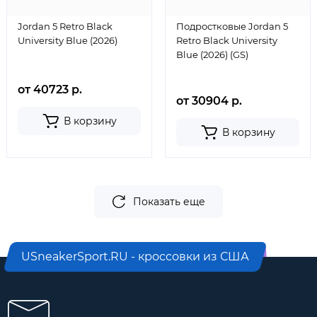
Jordan 5 Retro Black
Подростковые Jordan 5
University Blue (2026)
Retro Black University
Blue (2026) (GS)
от 40723 р.
от 30904 р.
В корзину
В корзину
Показать еще
USneakerSport.RU - кроссовки из США