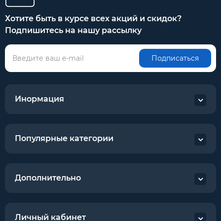
Хотите быть в курсе всех акций и скидок?
Подпишитесь на нашу рассылку
Подписаться
Инормация
Популярные категории
Дополнительно
Личный кабинет