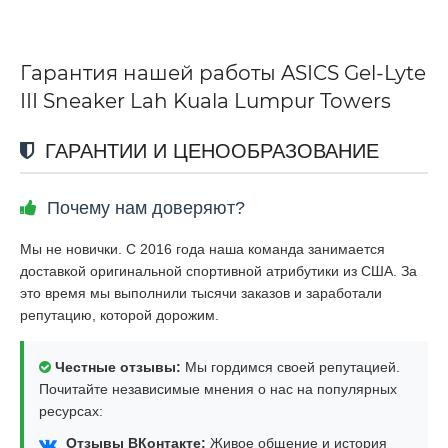
Гарантия нашей работы ASICS Gel-Lyte
III Sneaker Lah Kuala Lumpur Towers
ГАРАНТИИ И ЦЕНООБРАЗОВАНИЕ
Почему нам доверяют?
Мы не новички. С 2016 года наша команда занимается
доставкой оригинальной спортивной атрибутики из США. За
это время мы выполнили тысячи заказов и заработали
репутацию, которой дорожим.
Честные отзывы:
Мы гордимся своей репутацией.
Почитайте независимые мнения о нас на популярных
ресурсах:
Отзывы ВКонтакте:
Живое общение и история