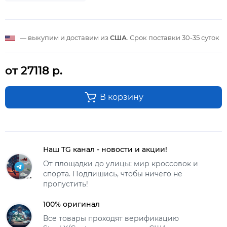
— выкупим и доставим из
США
. Срок поставки
30-35 суток
от 27118 р.
В корзину
Наш TG канал - новости и акции!
От площадки до улицы: мир кроссовок и
спорта. Подпишись, чтобы ничего не
пропустить!
100% оригинал
Все товары проходят верификацию