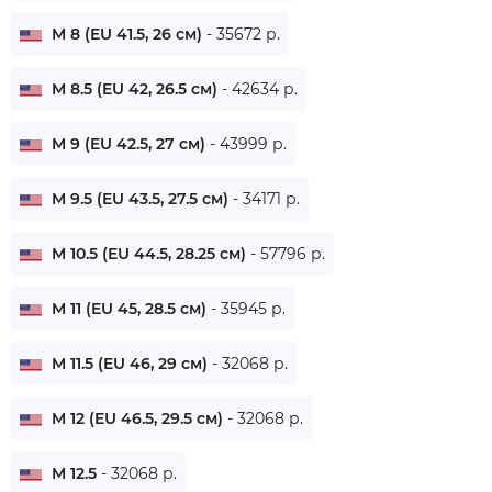
M 8 (EU 41.5, 26 см)
- 35672 р.
M 8.5 (EU 42, 26.5 см)
- 42634 р.
M 9 (EU 42.5, 27 см)
- 43999 р.
M 9.5 (EU 43.5, 27.5 см)
- 34171 р.
M 10.5 (EU 44.5, 28.25 см)
- 57796 р.
M 11 (EU 45, 28.5 см)
- 35945 р.
M 11.5 (EU 46, 29 см)
- 32068 р.
M 12 (EU 46.5, 29.5 см)
- 32068 р.
M 12.5
- 32068 р.