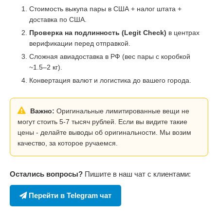
Стоимость выкупа пары в США + налог штата +
доставка по США.
Проверка на подлинность (Legit Check)
в центрах
верификации перед отправкой.
Сложная авиадоставка в РФ (вес пары с коробкой
~1.5–2 кг).
Конвертация валют и логистика до вашего города.
Важно:
Оригинальные лимитированные вещи не
могут стоить 5-7 тысяч рублей. Если вы видите такие
цены - делайте выводы об оригинальности. Мы возим
качество, за которое ручаемся.
Остались вопросы?
Пишите в наш чат с клиентами:
Перейти в Telegram чат