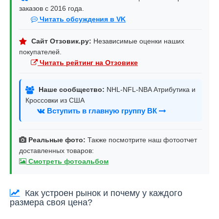
заказов с 2016 года.
Читать обсуждения в VK
Сайт Отзовик.ру:
Независимые оценки наших
покупателей.
Читать рейтинг на Отзовике
Наше сообщество:
NHL-NFL-NBA Атрибутика и
Кроссовки из США
Вступить в главную группу ВК
Реальные фото:
Также посмотрите наш фотоотчет
доставленных товаров:
Смотреть фотоальбом
Как устроен рынок и почему у каждого
размера своя цена?