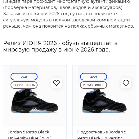
Каждая пара проходит многоэтапную аутентификацию
(проверка материалов, швов, кодов и аксессуаров).
Заказывая новинки 2026 года у нас, вы получаете
актуальную модель в полной заводской комплектации
раньше, чем она появится на полках обычных магазинов.
Релиз ИЮНЯ 2026 - обувь вышедшая в
мировую продажу в июне 2026 года.
2026
2026
РЕЛИЗ - ИЮНЬ
РЕЛИЗ - ИЮНЬ
Jordan 5 Retro Black
Подростковые Jordan 5
University Blue (2026)
Retro Black University