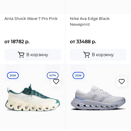
Anta Shock Wave 7 Pro Pink
Nike Ava Edge Black
Newsprint
от 18782 р.
от 33488 р.
В корзину
В корзину
2026
KITH
2026