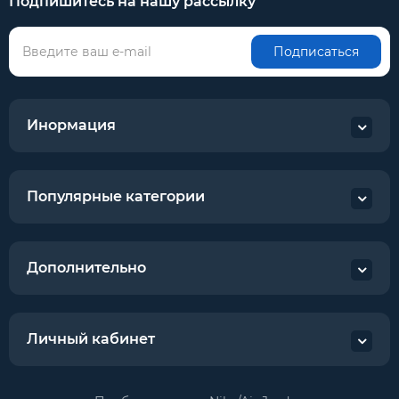
Подпишитесь на нашу рассылку
Подписаться
Инормация
Популярные категории
Дополнительно
Личный кабинет