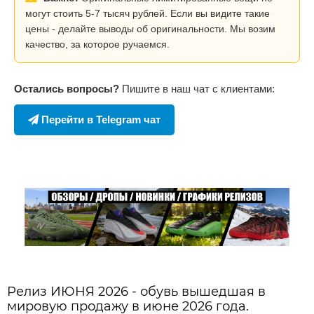
могут стоить 5-7 тысяч рублей. Если вы видите такие
цены - делайте выводы об оригинальности. Мы возим
качество, за которое ручаемся.
Остались вопросы?
Пишите в наш чат с клиентами:
Перейти в Telegram чат
Релиз ИЮНЯ 2026 - обувь вышедшая в
мировую продажу в июне 2026 года.