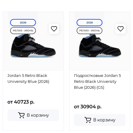
2026
2026
РЕЛИЗ - ИЮНЬ
РЕЛИЗ - ИЮНЬ
Jordan 5 Retro Black
Подростковые Jordan 5
University Blue (2026)
Retro Black University
Blue (2026) (GS)
от 40723 р.
от 30904 р.
В корзину
В корзину