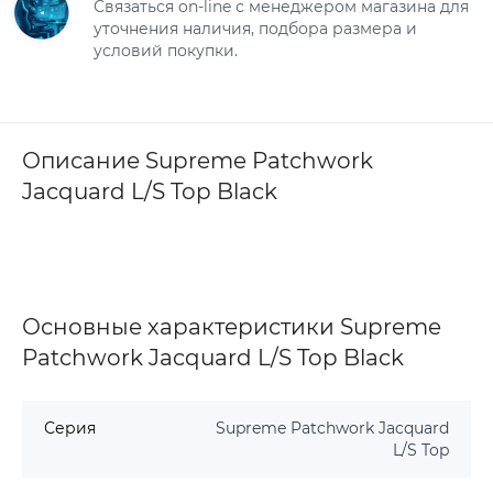
Связаться on-line с менеджером магазина для
уточнения наличия, подбора размера и
условий покупки.
Описание Supreme Patchwork
Jacquard L/S Top Black
Основные характеристики Supreme
Patchwork Jacquard L/S Top Black
Серия
Supreme Patchwork Jacquard
L/S Top