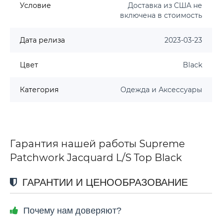
Условие
Доставка из США не
включена в стоимость
Дата релиза
2023-03-23
Цвет
Black
Категория
Одежда и Аксессуары
Гарантия нашей работы Supreme
Patchwork Jacquard L/S Top Black
ГАРАНТИИ И ЦЕНООБРАЗОВАНИЕ
Почему нам доверяют?