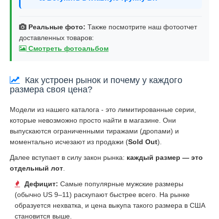
Реальные фото:
Также посмотрите наш фотоотчет
доставленных товаров:
Смотреть фотоальбом
Как устроен рынок и почему у каждого
размера своя цена?
Модели из нашего каталога - это лимитированные серии,
которые невозможно просто найти в магазине. Они
выпускаются ограниченными тиражами (дропами) и
моментально исчезают из продажи (
Sold Out
).
Далее вступает в силу закон рынка:
каждый размер — это
отдельный лот
.
Дефицит:
Самые популярные мужские размеры
(обычно US 9–11) раскупают быстрее всего. На рынке
образуется нехватка, и цена выкупа такого размера в США
становится выше.