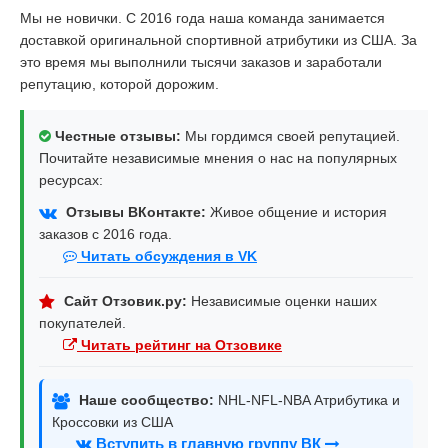
Мы не новички. С 2016 года наша команда занимается
доставкой оригинальной спортивной атрибутики из США. За
это время мы выполнили тысячи заказов и заработали
репутацию, которой дорожим.
Честные отзывы:
Мы гордимся своей репутацией.
Почитайте независимые мнения о нас на популярных
ресурсах:
Отзывы ВКонтакте:
Живое общение и история
заказов с 2016 года.
Читать обсуждения в VK
Сайт Отзовик.ру:
Независимые оценки наших
покупателей.
Читать рейтинг на Отзовике
Наше сообщество:
NHL-NFL-NBA Атрибутика и
Кроссовки из США
Вступить в главную группу ВК