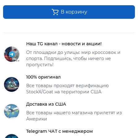
В корзину
Наш TG канал - новости и акции!
От площадки до улицы: мир кроссовок и
спорта. Подпишись, чтобы ничего не
пропустить!
100% оригинал
Все товары проходят верификацию
StockX/Goat на территории США
Доставка из США
Все товары нашего магазина прилетят из
Америки
Telegram ЧАТ с менеджером