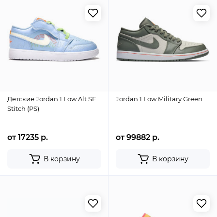
Детские Jordan 1 Low Alt SE
Jordan 1 Low Military Green
Stitch (PS)
от 17235 р.
от 99882 р.
В корзину
В корзину