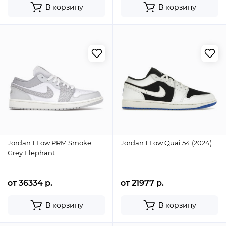
В корзину
В корзину
Jordan 1 Low PRM Smoke
Jordan 1 Low Quai 54 (2024)
Grey Elephant
от 36334 р.
от 21977 р.
В корзину
В корзину