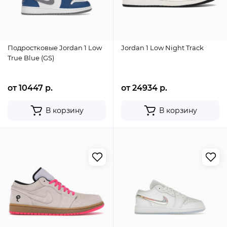
Подростковые Jordan 1 Low
Jordan 1 Low Night Track
True Blue (GS)
от 10447 р.
от 24934 р.
В корзину
В корзину