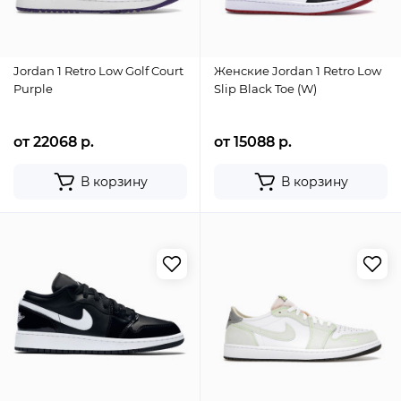
Jordan 1 Retro Low Golf Court
Женские Jordan 1 Retro Low
Purple
Slip Black Toe (W)
от 22068 р.
от 15088 р.
В корзину
В корзину