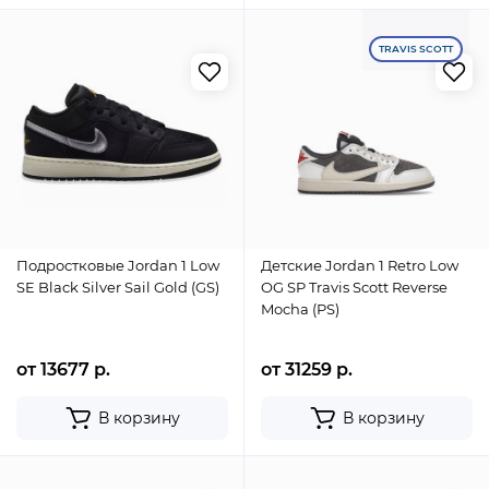
TRAVIS SCOTT
Подростковые Jordan 1 Low
Детские Jordan 1 Retro Low
SE Black Silver Sail Gold (GS)
OG SP Travis Scott Reverse
Mocha (PS)
от 13677 р.
от 31259 р.
В корзину
В корзину