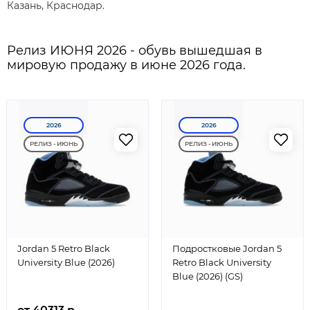
Казань, Краснодар.
Релиз ИЮНЯ 2026 - обувь вышедшая в
мировую продажу в июне 2026 года.
2026
2026
РЕЛИЗ - ИЮНЬ
РЕЛИЗ - ИЮНЬ
Jordan 5 Retro Black
Подростковые Jordan 5
University Blue (2026)
Retro Black University
Blue (2026) (GS)