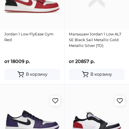
Jordan 1 Low FlyEase Gym
Малышам Jordan 1 Low ALT
Red
SE Black Sail Metallic Gold
Metallic Silver (TD)
от 18009 р.
от 20857 р.
В корзину
В корзину