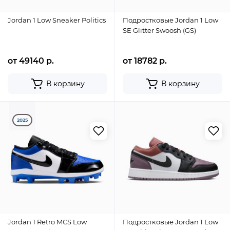
Jordan 1 Low Sneaker Politics
Подростковые Jordan 1 Low
SE Glitter Swoosh (GS)
от 49140 р.
от 18782 р.
В корзину
В корзину
2025
Jordan 1 Retro MCS Low
Подростковые Jordan 1 Low