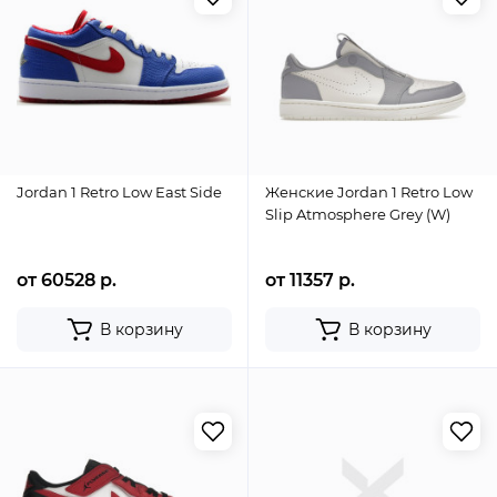
Jordan 1 Retro Low East Side
Женские Jordan 1 Retro Low
Slip Atmosphere Grey (W)
от 60528 р.
от 11357 р.
В корзину
В корзину