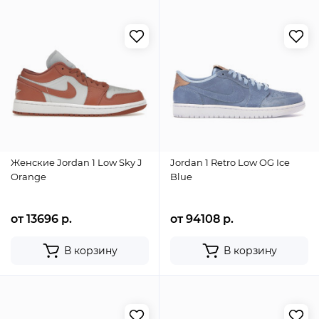
Женские Jordan 1 Low Sky J
Jordan 1 Retro Low OG Ice
Orange
Blue
от 13696 р.
от 94108 р.
В корзину
В корзину