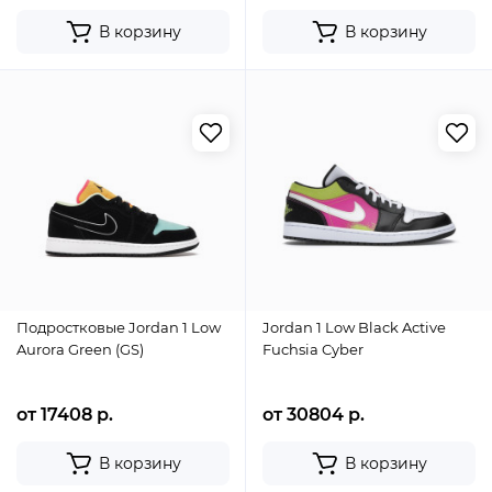
В корзину
В корзину
Подростковые Jordan 1 Low
Jordan 1 Low Black Active
Aurora Green (GS)
Fuchsia Cyber
от 17408 р.
от 30804 р.
В корзину
В корзину