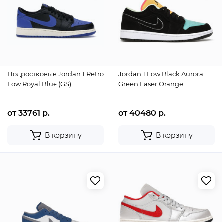
Подростковые Jordan 1 Retro
Jordan 1 Low Black Aurora
Low Royal Blue (GS)
Green Laser Orange
от 33761 р.
от 40480 р.
В корзину
В корзину