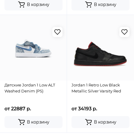
В корзину
В корзину
Детские Jordan 1 Low ALT
Jordan 1 Retro Low Black
Washed Denim (PS)
Metallic Silver Varsity Red
от 22887 р.
от 34193 р.
В корзину
В корзину