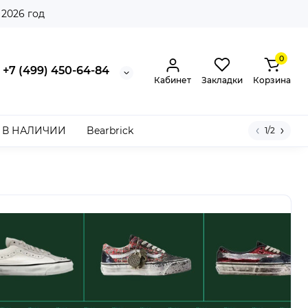
 2026 год
0
+7 (499) 450-64-84
Кабинет
Закладки
Корзина
В НАЛИЧИИ
Bearbrick
1/2