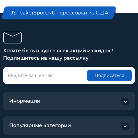
USneakerSport.RU - кроссовки из США
Хотите быть в курсе всех акций и скидок?
Подпишитесь на нашу рассылку
Подписаться
Инормация
Популярные категории