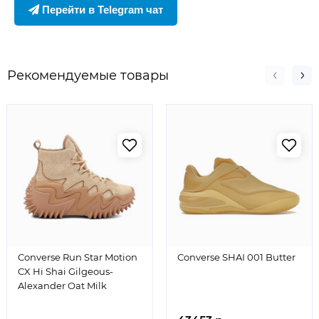
Перейти в Telegram чат
Рекомендуемые товары
Converse Run Star Motion
Converse SHAI 001 Butter
CX Hi Shai Gilgeous-
Alexander Oat Milk