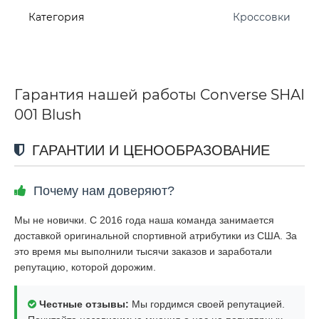
Категория
Кроссовки
Гарантия нашей работы Converse SHAI
001 Blush
ГАРАНТИИ И ЦЕНООБРАЗОВАНИЕ
Почему нам доверяют?
Мы не новички. С 2016 года наша команда занимается
доставкой оригинальной спортивной атрибутики из США. За
это время мы выполнили тысячи заказов и заработали
репутацию, которой дорожим.
Честные отзывы:
Мы гордимся своей репутацией.