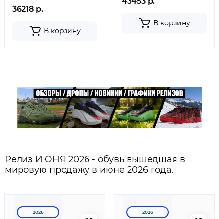
43453 р.
36218 р.
В корзину
В корзину
Релиз ИЮНЯ 2026 - обувь вышедшая в
мировую продажу в июне 2026 года.
2026
2026