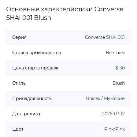
Основные характеристики Converse
SHAI 001 Blush
Серия
Converse SHAI 001
Страна производства
Вьетнам
Цена старта продаж
$130
Стиль
Blush
Принадлежность
Unisex / Мужские
Дата релиза
2026-03-12
Цвет
Pink/Pink