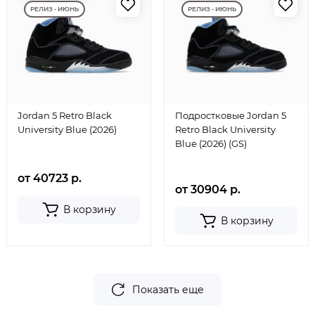
РЕЛИЗ - ИЮНЬ
РЕЛИЗ - ИЮНЬ
Jordan 5 Retro Black
Подростковые Jordan 5
University Blue (2026)
Retro Black University
Blue (2026) (GS)
от 40723 р.
от 30904 р.
В корзину
В корзину
Показать еще