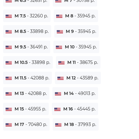
M 6.5
- 32651 р.
M 7
- 30758 р.
M 7.5
- 32260 р.
M 8
- 35945 р.
M 8.5
- 33898 р.
M 9
- 35945 р.
M 9.5
- 36491 р.
M 10
- 35945 р.
M 10.5
- 33898 р.
M 11
- 38675 р.
M 11.5
- 42088 р.
M 12
- 43589 р.
M 13
- 42088 р.
M 14
- 49013 р.
M 15
- 45955 р.
M 16
- 45445 р.
M 17
- 70480 р.
M 18
- 37993 р.