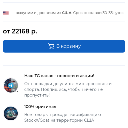
— выкупим и доставим из
США
. Срок поставки
30-35 суток
от 22168 р.
В корзину
Наш TG канал - новости и акции!
От площадки до улицы: мир кроссовок и
спорта. Подпишись, чтобы ничего не
пропустить!
100% оригинал
Все товары проходят верификацию
StockX/Goat на территории США