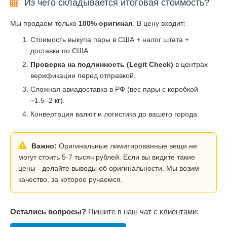
Из чего складывается итоговая стоимость?
Мы продаем только
100% оригинал
. В цену входит:
Стоимость выкупа пары в США + налог штата +
доставка по США.
Проверка на подлинность (Legit Check)
в центрах
верификации перед отправкой.
Сложная авиадоставка в РФ (вес пары с коробкой
~1.5–2 кг).
Конвертация валют и логистика до вашего города.
Важно:
Оригинальные лимитированные вещи не
могут стоить 5-7 тысяч рублей. Если вы видите такие
цены - делайте выводы об оригинальности. Мы возим
качество, за которое ручаемся.
Остались вопросы?
Пишите в наш чат с клиентами: