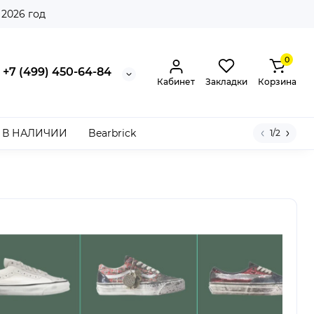
 2026 год
0
+7 (499) 450-64-84
Кабинет
Закладки
Корзина
В НАЛИЧИИ
Bearbrick
1/2