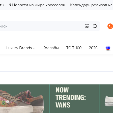
ты
Новости из мира кроссовок
Календарь релизов на
Luxury Brands
Коллабы
ТОП-100
2026