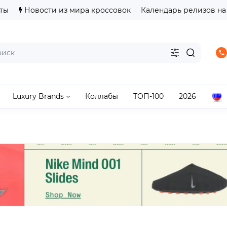
ты
Новости из мира кроссовок
Календарь релизов на
Luxury Brands
Коллабы
ТОП-100
2026