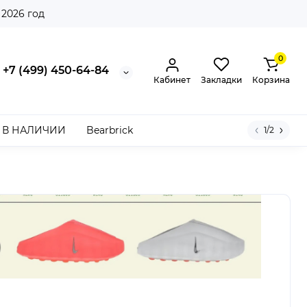
 2026 год
0
+7 (499) 450-64-84
Кабинет
Закладки
Корзина
В НАЛИЧИИ
Bearbrick
1/2