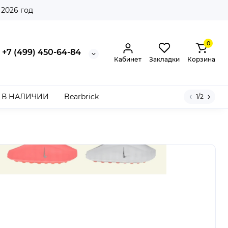
 2026 год
0
+7 (499) 450-64-84
Кабинет
Закладки
Корзина
В НАЛИЧИИ
Bearbrick
1/2